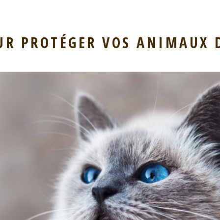
UR PROTÉGER VOS ANIMAUX 