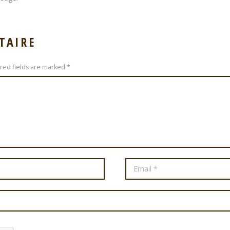
TAIRE
ired fields are marked *