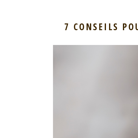
7 CONSEILS PO