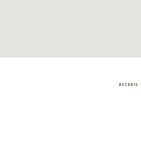
ACCEUIL