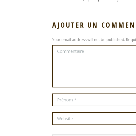
AJOUTER UN COMMEN
Your email address will not be published. Requ