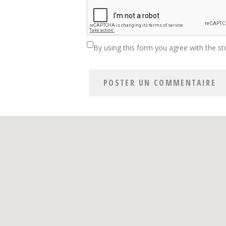
By using this form you agree with the st