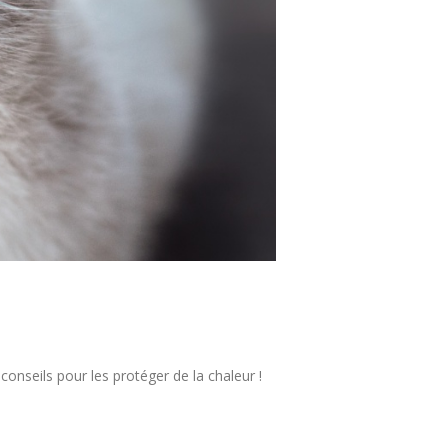
onseils pour les protéger de la chaleur !