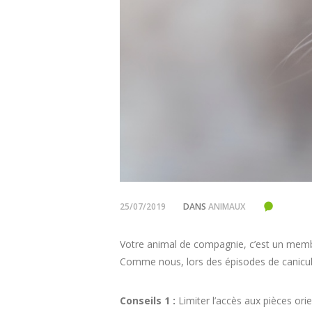
25/07/2019
DANS
ANIMAUX
Votre animal de compagnie, c’est un membr
Comme nous, lors des épisodes de canicule o
Conseils 1 :
Limiter l’accès aux pièces orie