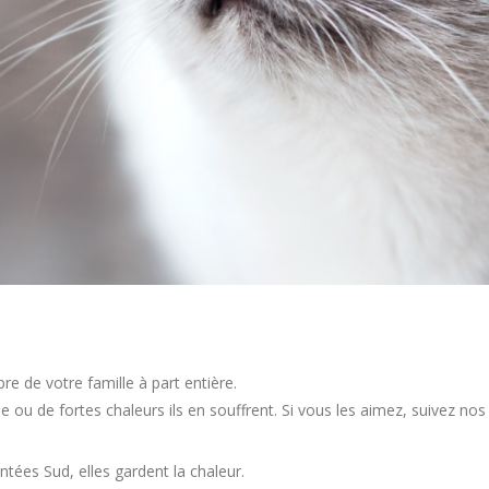
e de votre famille à part entière.
u de fortes chaleurs ils en souffrent. Si vous les aimez, suivez nos c
ntées Sud, elles gardent la chaleur.