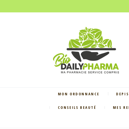
MON ORDONNANCE
DEPIS
CONSEILS BEAUTÉ
MES R