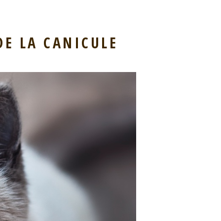
DE LA CANICULE