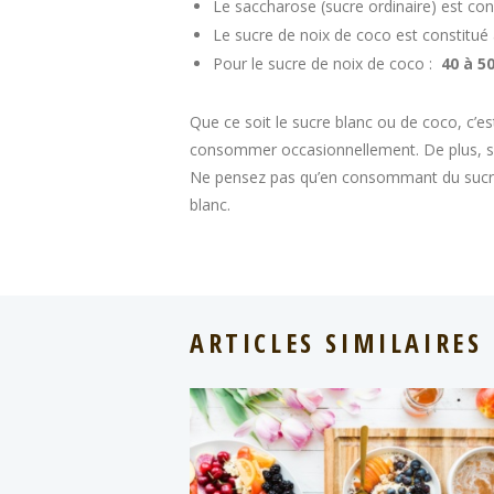
Le saccharose (sucre ordinaire) est con
Le sucre de noix de coco est constitué
Pour le sucre de noix de coco :
40 à 5
Que ce soit le sucre blanc ou de coco, c’
consommer occasionnellement. De plus, si 
Ne pensez pas qu’en consommant du sucre d
blanc.
ARTICLES SIMILAIRES