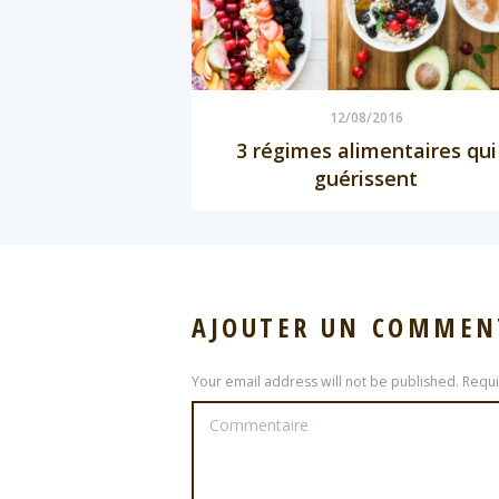
12/08/2016
3 régimes alimentaires qui
guérissent
AJOUTER UN COMMEN
Your email address will not be published. Requ