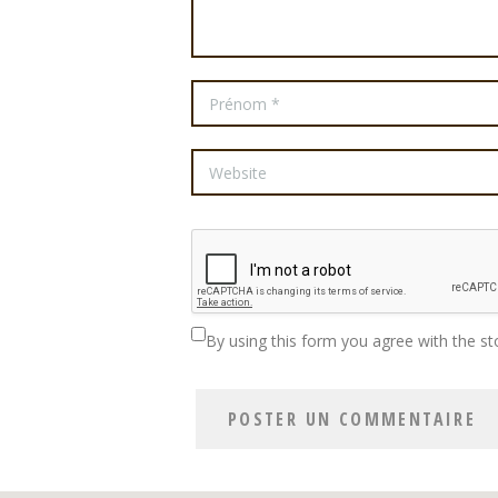
By using this form you agree with the st