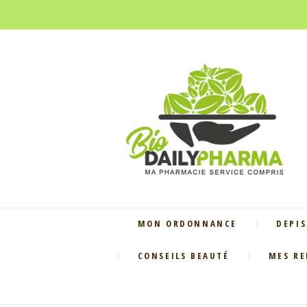
MON ORDONNANCE
DEPIS
CONSEILS BEAUTÉ
MES R