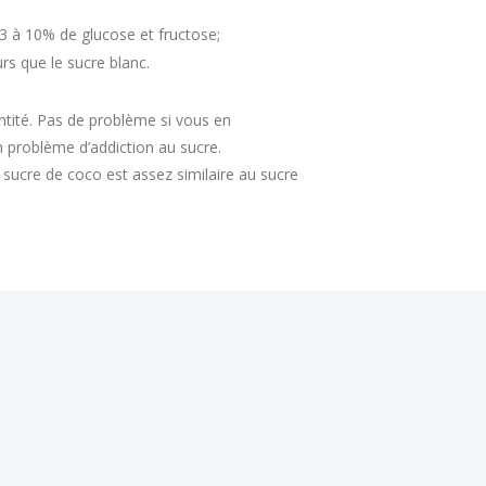
3 à 10% de glucose et fructose;
rs que le sucre blanc.
tité. Pas de problème si vous en
 problème d’addiction au sucre.
sucre de coco est assez similaire au sucre