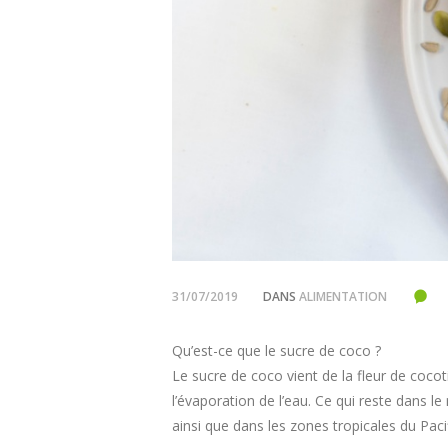
31/07/2019
DANS
ALIMENTATION
Qu’est-ce que le sucre de coco ?
Le sucre de coco vient de la fleur de cocoti
l’évaporation de l’eau. Ce qui reste dans l
ainsi que dans les zones tropicales du Paci