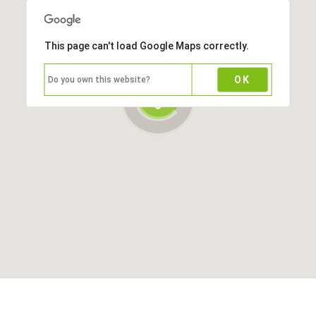
This page can't load Google Maps correctly.
OK
Do you own this website?