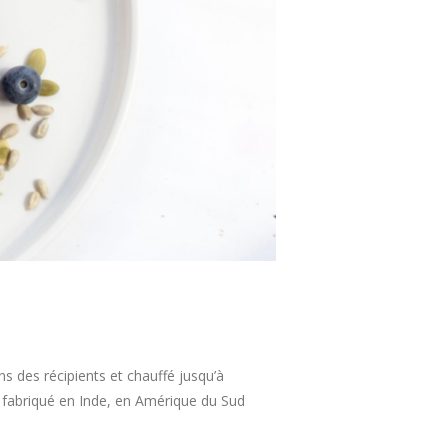
ans des récipients et chauffé jusqu’à
st fabriqué en Inde, en Amérique du Sud