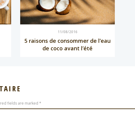
11/08/2016
5 raisons de consommer de l’eau
de coco avant l’été
TAIRE
ired fields are marked *